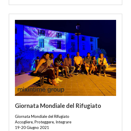
Giornata Mondiale del Rifugiato
Giornata Mondiale del Rifugiato
Accogliere, Proteggere, Integrare
19-20 Giugno 2021