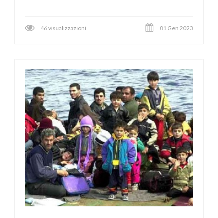
46 visualizzazioni
01 Gen 2023