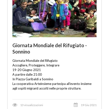
Giornata Mondiale del Rifugiato -
Sonnino
Giornata Mondiale del Rifugiato
Accogliere, Proteggere, Integrare
19-20 Giugno 2021
A partire dalle 21:00
In Piazza Garibaldi a Sonnino
La cooperativa Arteinsieme partecipa all'evento insieme
agli ospiti migranti accolti nelle proprie strutture.
13 visualizzazioni
19 Giu 2021