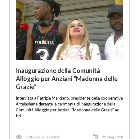
Inaugurazione della Comunità
Alloggio per Anziani “Madonna delle
Grazie"
Intervista a Patrizia Marciano, presidente della cooperativa
Arteinsieme durante la cerimonia di inaugurazione della
Comunità Alloggio per Anziani “Madonna delle Grazie" ad
Itri.
1.900 visualizzazioni
25 Mag 2018