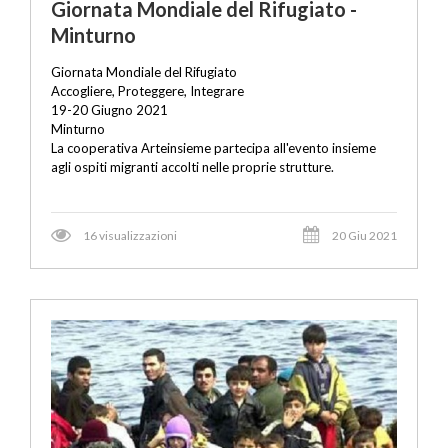
Giornata Mondiale del Rifugiato -
Minturno
Giornata Mondiale del Rifugiato
Accogliere, Proteggere, Integrare
19-20 Giugno 2021
Minturno
La cooperativa Arteinsieme partecipa all'evento insieme
agli ospiti migranti accolti nelle proprie strutture.
16 visualizzazioni
20 Giu 2021