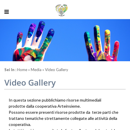
Sei In :
Home
» Media » Video Gallery
Video Gallery
In questa sezione pubblichiamo risorse multimediali
prodotte dalla cooperativa Arteinsieme.
Possono essere presenti risorse prodotte da terze parti che
trattano tematiche strettamente collegate alle attività della
cooperativa.