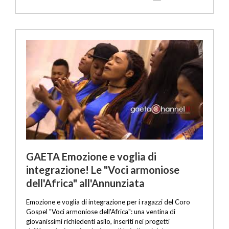
GAETA Emozione e voglia di
integrazione! Le "Voci armoniose
dell'Africa" all'Annunziata
Emozione e voglia di integrazione per i ragazzi del Coro
Gospel "Voci armoniose dell'Africa": una ventina di
giovanissimi richiedenti asilo, inseriti nei progetti