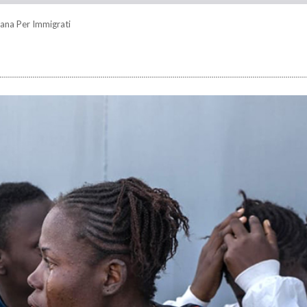
liana Per Immigrati