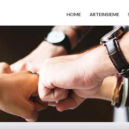
HOME
ARTEINSIEME